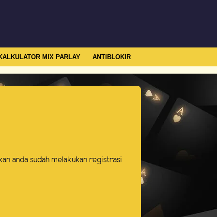
KALKULATOR MIX PARLAY
ANTIBLOKIR
kan anda sudah melakukan registrasi