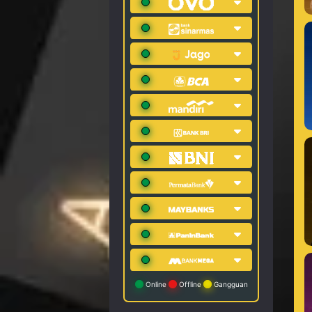
Online
Offline
Gangguan